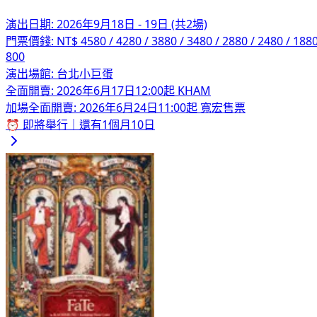
演出日期:
2026年9月18日 - 19日 (共2場)
門票價錢:
NT$ 4580 / 4280 / 3880 / 3480 / 2880 / 2480 / 1880
800
演出場館:
台北小巨蛋
全面開賣:
2026年6月17日12:00起 KHAM
加場全面開賣:
2026年6月24日11:00起 寬宏售票
⏰ 即將舉行
｜還有
1個月10日