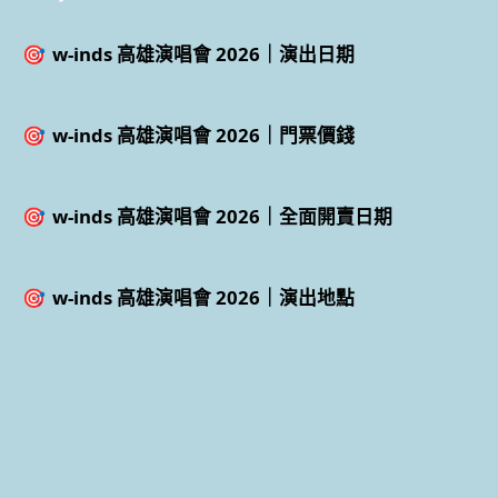
Line 分享
w-inds 高雄演唱會 2026｜演出日期
演出日期:
2026年9月5日 (星期六)。
w-inds 高雄演唱會 2026｜門票價錢
門票價錢:
NT$ 6280 / 5980 / 4980 / 4280 / 3880 / 3280。
w-inds 高雄演唱會 2026｜全面開賣日期
全面開賣:
2026年6月24日12:00起 ERA。
w-inds 高雄演唱會 2026｜演出地點
演出地點:
高雄流行音樂中心。
w-inds 高雄演唱會 2026｜演出詳情
w-inds 高雄演唱會 2026
演出日期:
2026年9月5日 (星期六)